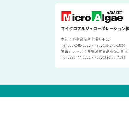
マイクロアルジェコーポレーション
本社：岐阜県岐阜市曙町4-15
Tel.058-248-1822 / Fax.058-248-1820
宮古ファーム：沖縄県宮古島市城辺町字福
Tel.0980-77-7201 / Fax.0980-77-7193