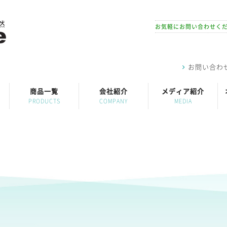
お気軽にお問い合わせく
お問い合わ
商品一覧
会社紹介
メディア紹介
PRODUCTS
COMPANY
MEDIA