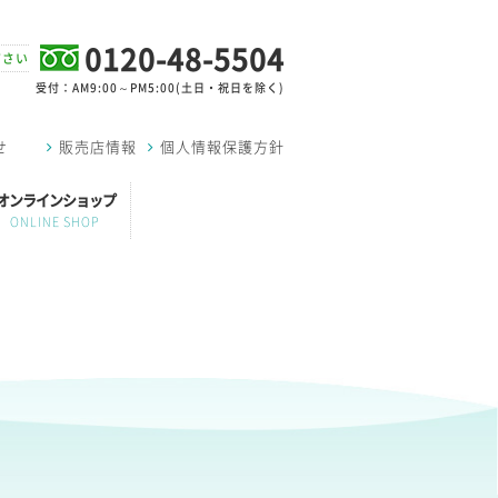
0120-48-5504
ださい
受付：AM9:00～PM5:00(土日・祝日を除く)
せ
販売店情報
個人情報保護方針
オンラインショップ
ONLINE SHOP