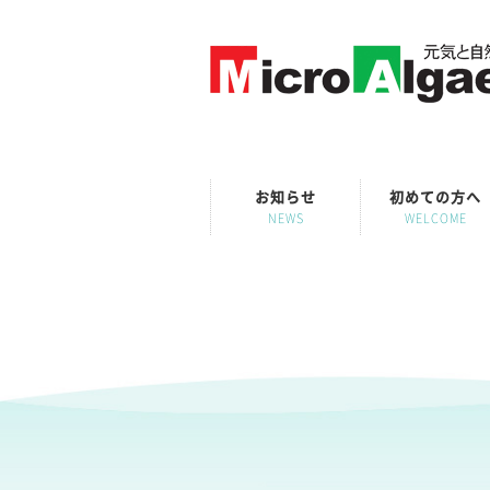
お知らせ
初めての方へ
NEWS
WELCOME