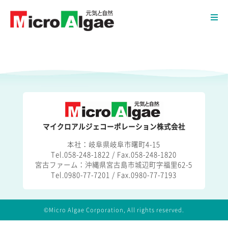
マイクロアルジェコーポレーション株式会社
本社：岐阜県岐阜市曙町4-15
Tel.058-248-1822 / Fax.058-248-1820
宮古ファーム：沖縄県宮古島市城辺町字福里62-5
Tel.0980-77-7201 / Fax.0980-77-7193
©Micro Algae Corporation, All rights reserved.