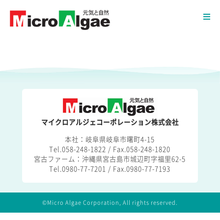
マイクロアルジェコーポレーション株式会社
本社：岐阜県岐阜市曙町4-15
Tel.058-248-1822 / Fax.058-248-1820
宮古ファーム：沖縄県宮古島市城辺町字福里62-5
Tel.0980-77-7201 / Fax.0980-77-7193
©Micro Algae Corporation, All rights reserved.