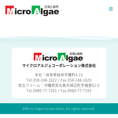
マイクロアルジェコーポレーション株式会社
本社：岐阜県岐阜市曙町4-15
Tel.058-248-1822 / Fax.058-248-1820
宮古ファーム：沖縄県宮古島市城辺町字福里62-5
Tel.0980-77-7201 / Fax.0980-77-7193
©Micro Algae Corporation, All rights reserved.