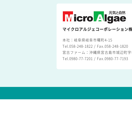
マイクロアルジェコーポレーション
本社：岐阜県岐阜市曙町4-15
Tel.058-248-1822 / Fax.058-248-1820
宮古ファーム：沖縄県宮古島市城辺町字福
Tel.0980-77-7201 / Fax.0980-77-7193