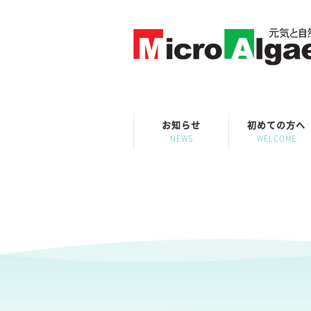
お知らせ
初めての方へ
NEWS
WELCOME