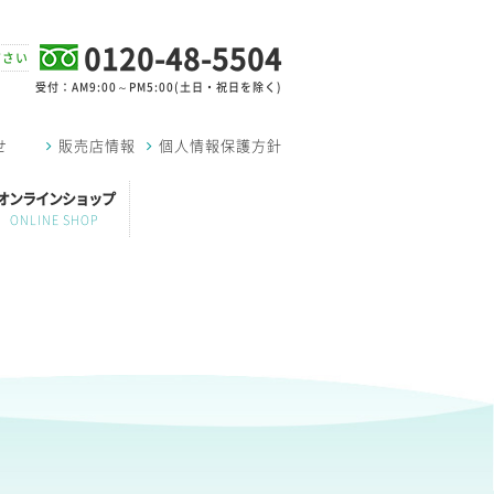
0120-48-5504
ださい
受付：AM9:00～PM5:00(土日・祝日を除く)
せ
販売店情報
個人情報保護方針
オンラインショップ
ONLINE SHOP