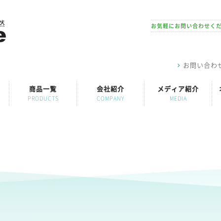
お気軽にお問い合わせく
お問い合わ
商品一覧
会社紹介
メディア紹介
PRODUCTS
COMPANY
MEDIA