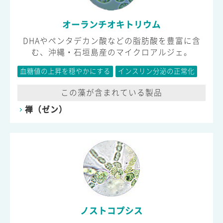
オーランチオキトリウム
DHAやペンタデカン酸などの脂肪酸を豊富に含
む、沖縄・石垣島産のマイクロアルジェ。
血糖値の上昇を穏やかにする
インスリン分泌の正常化
この藻が含まれている製品
禅（ゼン）
ノストコプシス