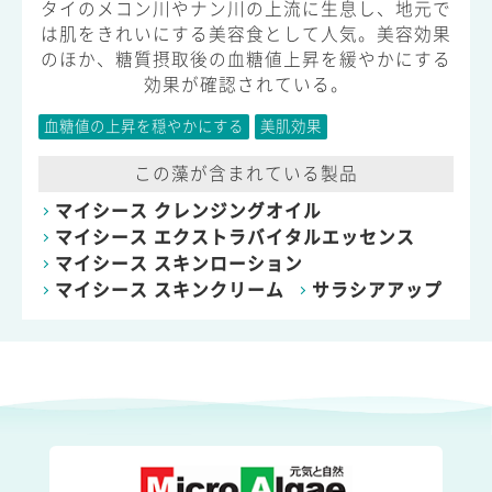
タイのメコン川やナン川の上流に生息し、地元で
は肌をきれいにする美容食として人気。美容効果
のほか、糖質摂取後の血糖値上昇を緩やかにする
効果が確認されている。
血糖値の上昇を穏やかにする
美肌効果
この藻が含まれている製品
マイシース クレンジングオイル
マイシース エクストラバイタルエッセンス
マイシース スキンローション
マイシース スキンクリーム
サラシアアップ