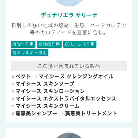
デュナリエラ サリーナ
日射しの強い地域の塩湖に生息。ベータカロテン
等のカロテノイドを豊富に含む。
抗酸化作用
抗腫瘍作用
抗ストレス作用
抗アレルギー作用
この藻が含まれている製品
ベクト
マイシース クレンジングオイル
マイシース スキンソープ
マイシース スキンローション
マイシース エクストラバイタルエッセンス
マイシース スキンクリーム
藻恵美シャンプー
藻恵美トリートメント